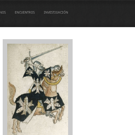
NOS
ENCUENTROS
INVESTIGACIÓN