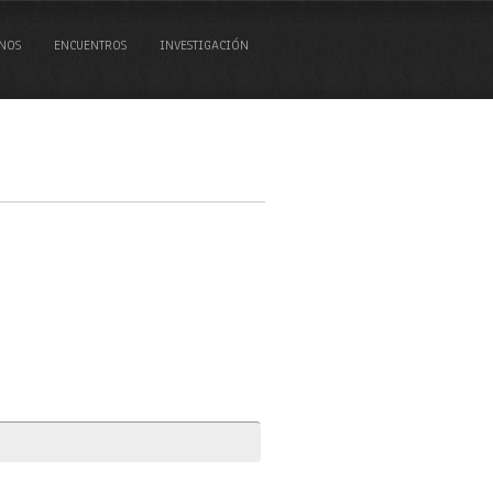
NOS
ENCUENTROS
INVESTIGACIÓN