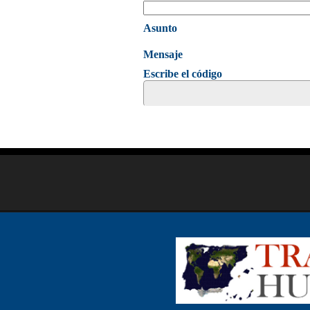
Asunto
Mensaje
Escribe el código