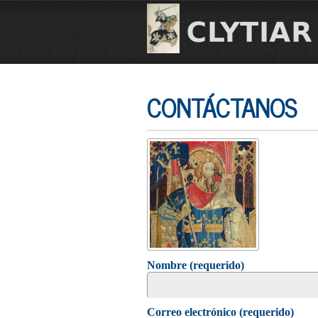
CONTÁCTANOS
Nombre (requerido)
Correo electrónico (requerido)