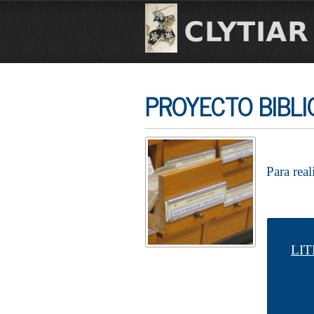
PROYECTO BIBLI
Para real
LI