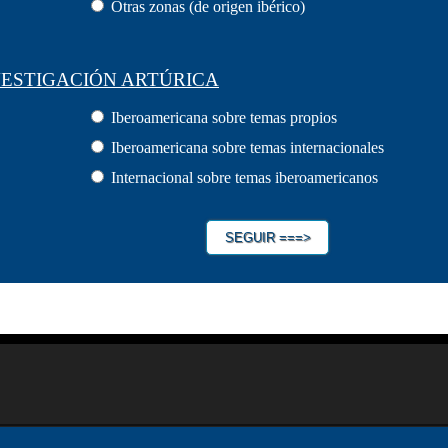
Otras zonas (de origen ibérico)
VESTIGACIÓN ARTÚRICA
Iberoamericana sobre temas propios
Iberoamericana sobre temas internacionales
Internacional sobre temas iberoamericanos